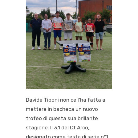
Davide Tiboni non ce l’ha fatta a
mettere in bacheca un nuovo
trofeo di questa sua brillante
stagione. Il 3.1 del Ct Arco,
designato come testa di serie n°1