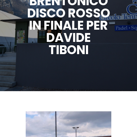
BRENTONICO
DISCO ROSSO
IN FINALE PER
DAVIDE
TIBONI