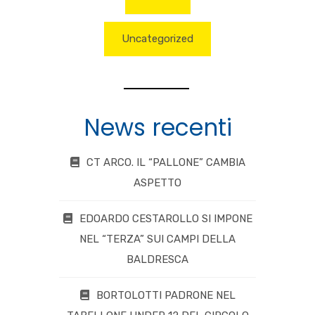
Uncategorized
News recenti
CT ARCO. IL “PALLONE” CAMBIA
ASPETTO
EDOARDO CESTAROLLO SI IMPONE
NEL “TERZA” SUI CAMPI DELLA
BALDRESCA
BORTOLOTTI PADRONE NEL