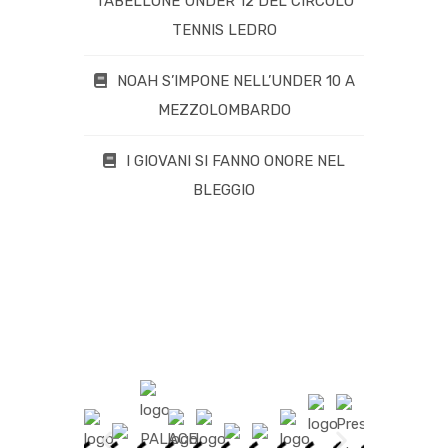
TABELLONE UNDER 12 DEL CIRCOLO
TENNIS LEDRO
NOAH S’IMPONE NELL’UNDER 10 A
MEZZOLOMBARDO
I GIOVANI SI FANNO ONORE NEL
BLEGGIO