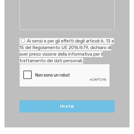
Ai sensi e per gli effetti degli articoli 6, 13 e
15 del Regolamento UE 2016/679, dichiaro di
aver preso visione della
informativa
per il
trattamento dei dati personali.