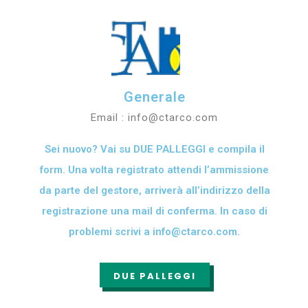
Generale
Email : info@ctarco.com
Sei nuovo? Vai su DUE PALLEGGI e compila il
form. Una volta registrato attendi l’ammissione
da parte del gestore, arriverà all’indirizzo della
registrazione una mail di conferma. In caso di
problemi scrivi a info@ctarco.com.
DUE PALLEGGI