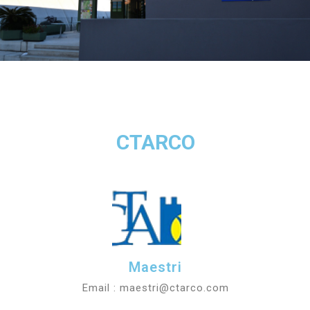
CTARCO
Maestri
Email : maestri@ctarco.com