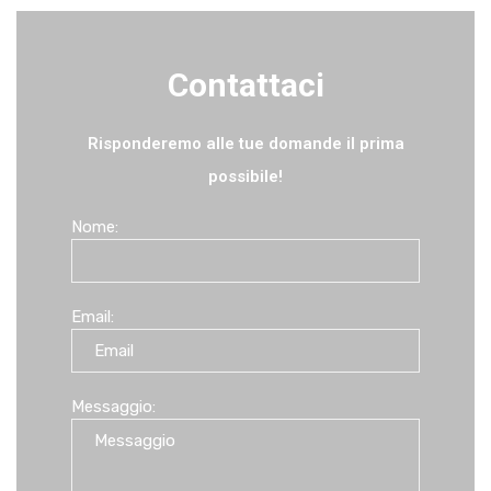
Contattaci
Risponderemo alle tue domande il prima
possibile!
Nome:
Email:
Messaggio: