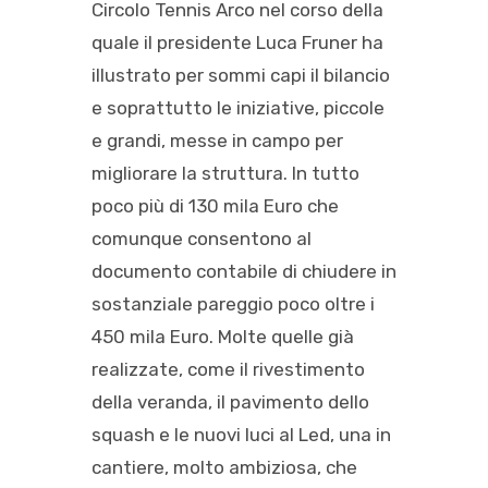
Circolo Tennis Arco nel corso della
quale il presidente Luca Fruner ha
illustrato per sommi capi il bilancio
e soprattutto le iniziative, piccole
e grandi, messe in campo per
migliorare la struttura. In tutto
poco più di 130 mila Euro che
comunque consentono al
documento contabile di chiudere in
sostanziale pareggio poco oltre i
450 mila Euro. Molte quelle già
realizzate, come il rivestimento
della veranda, il pavimento dello
squash e le nuovi luci al Led, una in
cantiere, molto ambiziosa, che