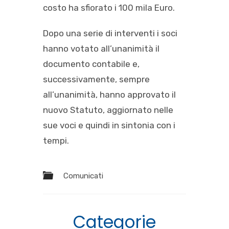
costo ha sfiorato i 100 mila Euro.
Dopo una serie di interventi i soci
hanno votato all’unanimità il
documento contabile e,
successivamente, sempre
all’unanimità, hanno approvato il
nuovo Statuto, aggiornato nelle
sue voci e quindi in sintonia con i
tempi.
Comunicati
Categorie