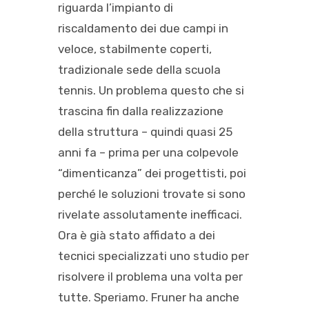
riguarda l’impianto di
riscaldamento dei due campi in
veloce, stabilmente coperti,
tradizionale sede della scuola
tennis. Un problema questo che si
trascina fin dalla realizzazione
della struttura – quindi quasi 25
anni fa – prima per una colpevole
“dimenticanza” dei progettisti, poi
perché le soluzioni trovate si sono
rivelate assolutamente inefficaci.
Ora è già stato affidato a dei
tecnici specializzati uno studio per
risolvere il problema una volta per
tutte. Speriamo. Fruner ha anche