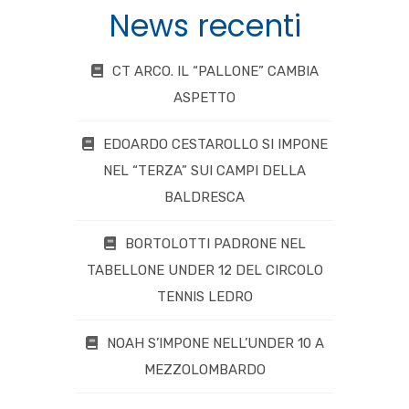
News recenti
CT ARCO. IL “PALLONE” CAMBIA
ASPETTO
EDOARDO CESTAROLLO SI IMPONE
NEL “TERZA” SUI CAMPI DELLA
BALDRESCA
BORTOLOTTI PADRONE NEL
TABELLONE UNDER 12 DEL CIRCOLO
TENNIS LEDRO
NOAH S’IMPONE NELL’UNDER 10 A
MEZZOLOMBARDO