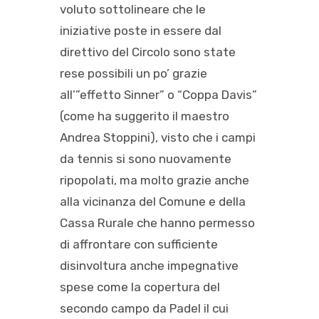
voluto sottolineare che le
iniziative poste in essere dal
direttivo del Circolo sono state
rese possibili un po’ grazie
all’”effetto Sinner” o “Coppa Davis”
(come ha suggerito il maestro
Andrea Stoppini), visto che i campi
da tennis si sono nuovamente
ripopolati, ma molto grazie anche
alla vicinanza del Comune e della
Cassa Rurale che hanno permesso
di affrontare con sufficiente
disinvoltura anche impegnative
spese come la copertura del
secondo campo da Padel il cui