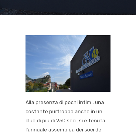
Alla presenza di pochi intimi, una
costante purtroppo anche in un
club di più di 250 soci, si è tenuta
l’annuale assemblea dei soci del