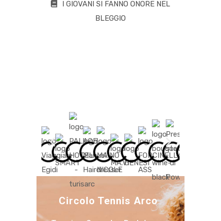
I GIOVANI SI FANNO ONORE NEL
BLEGGIO
Circolo Tennis Arco