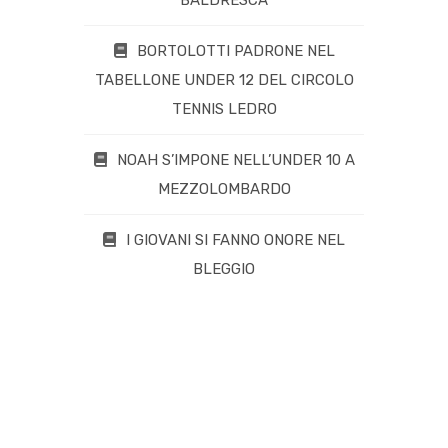
BORTOLOTTI PADRONE NEL
TABELLONE UNDER 12 DEL CIRCOLO
TENNIS LEDRO
NOAH S’IMPONE NELL’UNDER 10 A
MEZZOLOMBARDO
I GIOVANI SI FANNO ONORE NEL
BLEGGIO