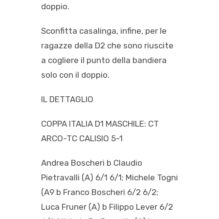
doppio.
Sconfitta casalinga, infine, per le
ragazze della D2 che sono riuscite
a cogliere il punto della bandiera
solo con il doppio.
IL DETTAGLIO
COPPA ITALIA D1 MASCHILE: CT
ARCO-TC CALISIO 5-1
Andrea Boscheri b Claudio
Pietravalli (A) 6/1 6/1; Michele Togni
(A9 b Franco Boscheri 6/2 6/2;
Luca Fruner (A) b Filippo Lever 6/2