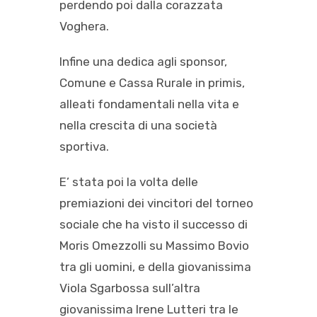
perdendo poi dalla corazzata
Voghera.
Infine una dedica agli sponsor,
Comune e Cassa Rurale in primis,
alleati fondamentali nella vita e
nella crescita di una società
sportiva.
E’ stata poi la volta delle
premiazioni dei vincitori del torneo
sociale che ha visto il successo di
Moris Omezzolli su Massimo Bovio
tra gli uomini, e della giovanissima
Viola Sgarbossa sull’altra
giovanissima Irene Lutteri tra le