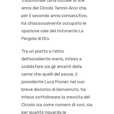
tradizionale cena sociale di fine
anno del Circolo Tennis Arco che,
per il secondo anno consecutivo,
ha chiassosamente occupato le
spaziose sale del ristorante La
Pergola di Dro.
Tra un piatto e l’altro
dell’eccellente menù, inteso a
soddisfare sia gli amanti della
carne che quelli del pesce, il
presidente Luca Fruner, nel suo
breve discorso di benvenuto, ha
inteso sottolineare la crescita del
Circolo sia come numero di soci, sia
per quanto riguarda le