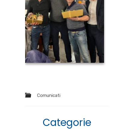
Comunicati
Categorie