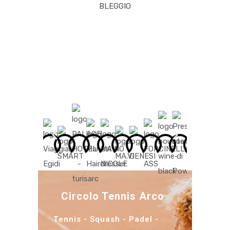
BLEGGIO
Circolo Tennis Arco
Tennis - Squash - Padel -