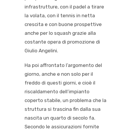
infrastrutture, con il padel a tirare
la volata, con il tennis in netta
crescita e con buone prospettive
anche per lo squash grazie alla
costante opera di promozione di
Giulio Angelini.
Ha poi affrontato l’argomento del
giorno, anche e non solo per il
freddo di questi giorni, e cioè il
riscaldamento dell’impianto
coperto stabile, un problema che la
struttura si trascina fin dalla sua
nascita un quarto di secolo fa.
Secondo le assicurazioni fornite