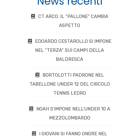
News recenti
CT ARCO. IL “PALLONE” CAMBIA
ASPETTO
EDOARDO CESTAROLLO SI IMPONE
NEL “TERZA” SUI CAMPI DELLA
BALDRESCA
BORTOLOTTI PADRONE NEL
TABELLONE UNDER 12 DEL CIRCOLO
TENNIS LEDRO
NOAH S’IMPONE NELL’UNDER 10 A
MEZZOLOMBARDO
I GIOVANI SI FANNO ONORE NEL