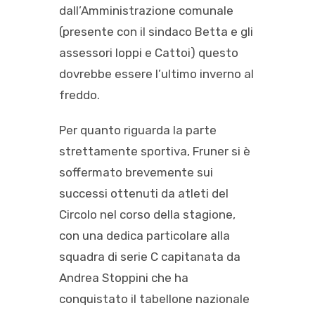
dall’Amministrazione comunale
(presente con il sindaco Betta e gli
assessori Ioppi e Cattoi) questo
dovrebbe essere l’ultimo inverno al
freddo.
Per quanto riguarda la parte
strettamente sportiva, Fruner si è
soffermato brevemente sui
successi ottenuti da atleti del
Circolo nel corso della stagione,
con una dedica particolare alla
squadra di serie C capitanata da
Andrea Stoppini che ha
conquistato il tabellone nazionale