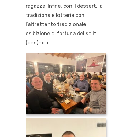
ragazze. Infine, con il dessert, la
tradizionale lotteria con
l’altrettanto tradizionale
esibizione di fortuna dei soliti
(ben)noti.