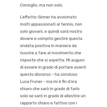
Consiglio, ma non solo.
L’effetto-Sinner ha avvicinato
molti appassionati al tennis, non
solo giovani, e quindi sarà nostro
dovere e compito gestire questa
ondata positiva in maniera da
riuscire a fare al movimento che
risposte che si aspetta. Mi auguro
di essere in grado di portare avanti
questo discorso – ha concluso
Luca Fruner – ma mi è fin d’ora
chiaro che sarò in grado di farlo
solo se sarò in grado di allestire un
rapporto chiaro e fattivo con i