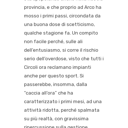
provincia, e che proprio ad Arco ha
mosso i primi passi, circondata da
una buona dose di scetticismo,
qualche stagione fa. Un compito
non facile perché, sulle ali
dell’entusiasmo, si corre il rischio
serio dell’overdose, visto che tutti i
Circoli ora reclamano impianti
anche per questo sport. Si
passerebbe, insomma, dalla
“caccia all’ora” che ha
caratterizzato i primi mesi, ad una
attività ridotta, perché spalmata
su più realtà, con gravissima
ripercussione sulla gestione