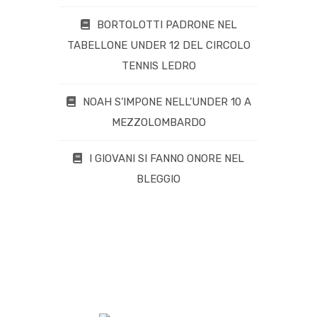
BORTOLOTTI PADRONE NEL
TABELLONE UNDER 12 DEL CIRCOLO
TENNIS LEDRO
NOAH S’IMPONE NELL’UNDER 10 A
MEZZOLOMBARDO
I GIOVANI SI FANNO ONORE NEL
BLEGGIO