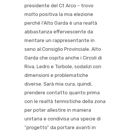
presidente del Ct Arco – trovo
molto positiva la mia elezione
perché l’Alto Garda è una realtà
abbastanza effervescente da
meritare un rappresentante in
seno al Consiglio Provinciale. Alto
Garda che ospita anche i Circoli di
Riva, Ledro e Torbole, sodalizi con
dimensioni e problematiche
diverse. Sarà mia cura, quindi,
prendere contatto quanto prima
con le realtà tennistiche della zona
per poter allestire in maniera
unitaria e condivisa una specie di
“progetto” da portare avanti in