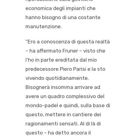
economica degli impianti che
hanno bisogno di una costante
manutenzione.
“Ero a conoscenza di questa realtà
– ha affermato Fruner – visto che
l’ho in parte ereditata dal mio
predecessore Piero Parisi e la sto
vivendo quotidianamente.
Bisognerà insomma arrivare ad
avere un quadro complessivo del
mondo-padel e quindi, sulla base di
questo, mettere in cantiere dei
ragionamenti sensati. Al di là di
questo – ha detto ancora il