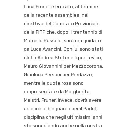
Luca Fruner è entrato, al termine
della recente assemblea, nel
direttivo del Comitato Provinciale
della FITP che, dopo il trentennio di
Marcello Russolo, sarà ora guidato
da Luca Avancini. Con lui sono stati
eletti Andrea Stefenelli per Levico,
Mauro Giovannini per Mezzocorona,
Gianluca Personi per Predazzo,
mentre le quote rosa sono
rappresentate da Margherita
Maistri. Fruner, invece, dovrà avere
un occhio di riguardo per il Padel,
disciplina che negli ultimissimi anni
sta spopolando anche nella nostra