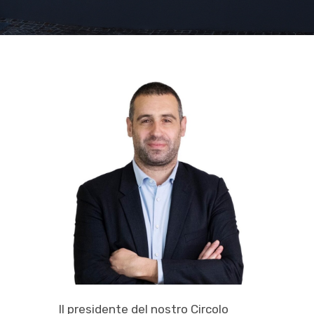
Il presidente del nostro Circolo