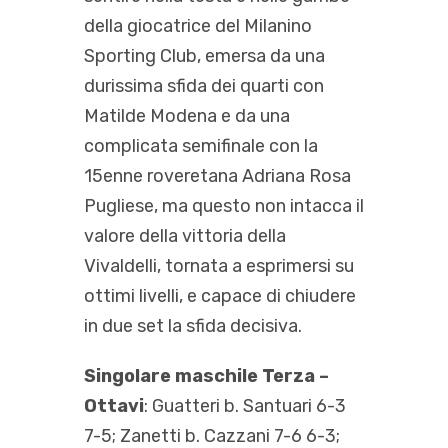
della giocatrice del Milanino
Sporting Club, emersa da una
durissima sfida dei quarti con
Matilde Modena e da una
complicata semifinale con la
15enne roveretana Adriana Rosa
Pugliese, ma questo non intacca il
valore della vittoria della
Vivaldelli, tornata a esprimersi su
ottimi livelli, e capace di chiudere
in due set la sfida decisiva.
Singolare maschile Terza –
Ottavi
: Guatteri b. Santuari 6-3
7-5; Zanetti b. Cazzani 7-6 6-3;