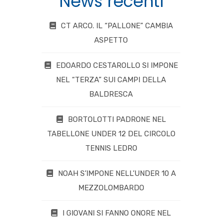
News recenti
CT ARCO. IL “PALLONE” CAMBIA
ASPETTO
EDOARDO CESTAROLLO SI IMPONE
NEL “TERZA” SUI CAMPI DELLA
BALDRESCA
BORTOLOTTI PADRONE NEL
TABELLONE UNDER 12 DEL CIRCOLO
TENNIS LEDRO
NOAH S’IMPONE NELL’UNDER 10 A
MEZZOLOMBARDO
I GIOVANI SI FANNO ONORE NEL