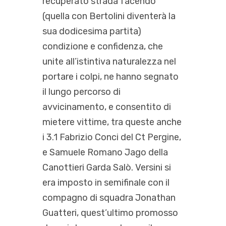
recuperato strada facendo
(quella con Bertolini diventerà la
sua dodicesima partita)
condizione e confidenza, che
unite all’istintiva naturalezza nel
portare i colpi, ne hanno segnato
il lungo percorso di
avvicinamento, e consentito di
mietere vittime, tra queste anche
i 3.1 Fabrizio Conci del Ct Pergine,
e Samuele Romano Jago della
Canottieri Garda Salò. Versini si
era imposto in semifinale con il
compagno di squadra Jonathan
Guatteri, quest’ultimo promosso