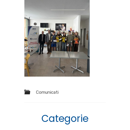
Comunicati
Categorie