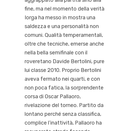
fine, ma nel momento della verità
Iorga ha messo in mostra una
saldezza e una personalità non
comuni. Qualità temperamentali,
oltre che tecniche, emerse anche
nella bella semifinale con il
roveretano Davide Bertolini, pure
lui classe 2010. Proprio Bertolini
aveva fermato nei quarti, e con
non poca fatica, la sorprendente
corsa di Oscar Pallaoro,
rivelazione del torneo. Partito da
lontano perché senza classifica,
complice l’inattività, Pallaoro ha