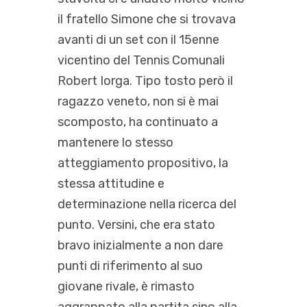
il fratello Simone che si trovava
avanti di un set con il 15enne
vicentino del Tennis Comunali
Robert Iorga. Tipo tosto però il
ragazzo veneto, non si è mai
scomposto, ha continuato a
mantenere lo stesso
atteggiamento propositivo, la
stessa attitudine e
determinazione nella ricerca del
punto. Versini, che era stato
bravo inizialmente a non dare
punti di riferimento al suo
giovane rivale, è rimasto
aggrappato alla partita sino alla