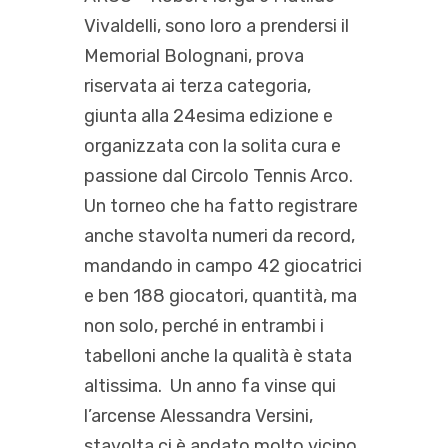
Vivaldelli, sono loro a prendersi il
Memorial Bolognani, prova
riservata ai terza categoria,
giunta alla 24esima edizione e
organizzata con la solita cura e
passione dal Circolo Tennis Arco.
Un torneo che ha fatto registrare
anche stavolta numeri da record,
mandando in campo 42 giocatrici
e ben 188 giocatori, quantità, ma
non solo, perché in entrambi i
tabelloni anche la qualità è stata
altissima. Un anno fa vinse qui
l’arcense Alessandra Versini,
stavolta ci è andato molto vicino