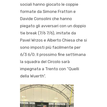
sociali hanno giocato le coppie
formate da Simone Fratton e
Davide Consolini che hanno
piegato gli avversari con un doppio
tie break (7/6 7/6), imitate da
Pavel Wrzos e Alberto Chiesa che si
sono imposti più facilmente per
6/3 6/0. Il prossimo fine settimana
la squadra del Circolo sarà
impegnata a Trento con “Quelli
della Wuerth”.