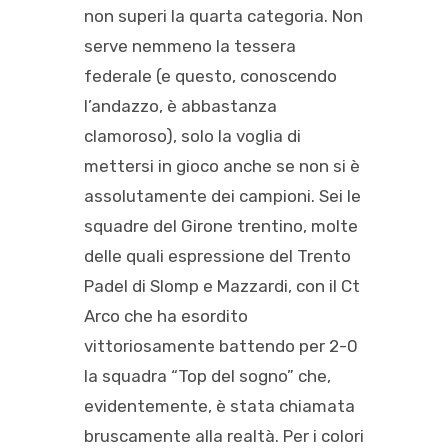
non superi la quarta categoria. Non
serve nemmeno la tessera
federale (e questo, conoscendo
l’andazzo, è abbastanza
clamoroso), solo la voglia di
mettersi in gioco anche se non si è
assolutamente dei campioni. Sei le
squadre del Girone trentino, molte
delle quali espressione del Trento
Padel di Slomp e Mazzardi, con il Ct
Arco che ha esordito
vittoriosamente battendo per 2-0
la squadra “Top del sogno” che,
evidentemente, è stata chiamata
bruscamente alla realtà. Per i colori