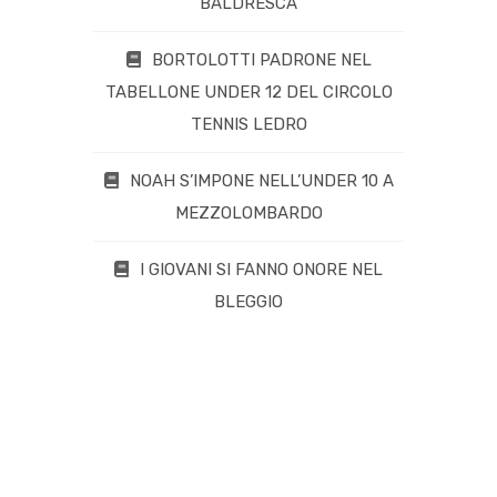
BALDRESCA
BORTOLOTTI PADRONE NEL
TABELLONE UNDER 12 DEL CIRCOLO
TENNIS LEDRO
NOAH S’IMPONE NELL’UNDER 10 A
MEZZOLOMBARDO
I GIOVANI SI FANNO ONORE NEL
BLEGGIO