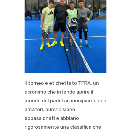
Il torneo è etichettato TPRA, un
acronimo che intende aprire il
mondo del padel ai principianti, agli
amatori, purché siano
appassionati e abbiano
rigorosamente una classifica che