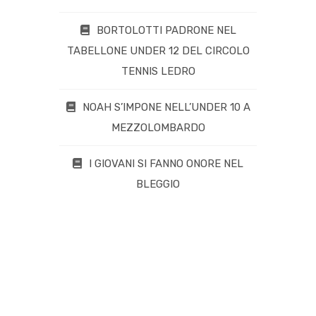
BORTOLOTTI PADRONE NEL
TABELLONE UNDER 12 DEL CIRCOLO
TENNIS LEDRO
NOAH S’IMPONE NELL’UNDER 10 A
MEZZOLOMBARDO
I GIOVANI SI FANNO ONORE NEL
BLEGGIO