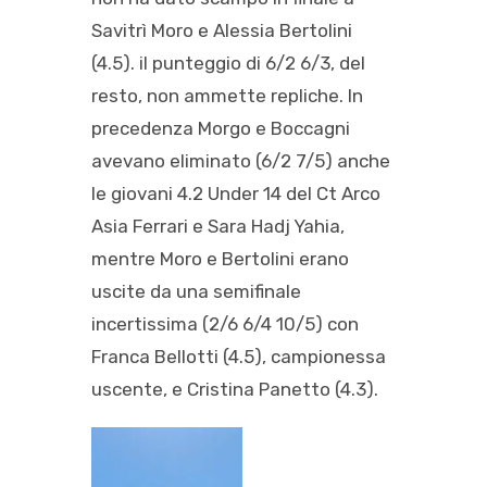
Savitrì Moro e Alessia Bertolini
(4.5). il punteggio di 6/2 6/3, del
resto, non ammette repliche. In
precedenza Morgo e Boccagni
avevano eliminato (6/2 7/5) anche
le giovani 4.2 Under 14 del Ct Arco
Asia Ferrari e Sara Hadj Yahia,
mentre Moro e Bertolini erano
uscite da una semifinale
incertissima (2/6 6/4 10/5) con
Franca Bellotti (4.5), campionessa
uscente, e Cristina Panetto (4.3).