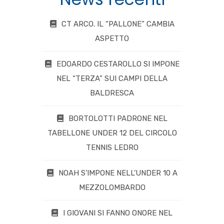
CT ARCO. IL “PALLONE” CAMBIA
ASPETTO
EDOARDO CESTAROLLO SI IMPONE
NEL “TERZA” SUI CAMPI DELLA
BALDRESCA
BORTOLOTTI PADRONE NEL
TABELLONE UNDER 12 DEL CIRCOLO
TENNIS LEDRO
NOAH S’IMPONE NELL’UNDER 10 A
MEZZOLOMBARDO
I GIOVANI SI FANNO ONORE NEL