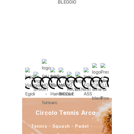
BLEGGIO
Circolo Tennis Arco
Tennis - Squash - Padel -