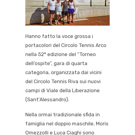
Hanno fatto la voce grossa i
portacolori del Circolo Tennis Arco
nella 52° edizione del “Torneo
dell’ospite”, gara di quarta
categoria, organizzata dai vicini
del Circolo Tennis Riva sui nuovi
campi di Viale della Liberazione
(Sant’Alessandro).
Nella ormai tradizionale sfida in
famiglia nel doppio maschile, Moris
Omezzolli e Luca Ciaghi sono