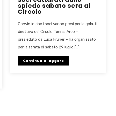
spiedo sabato sera al
Circolo
Convinto che i soci vanno presi per la gola, il
direttivo del Circolo Tennis Arco –
presieduto da Luca Fruner – ha organizzato
per la serata di sabato 29 luglio […]
Continua a leggere