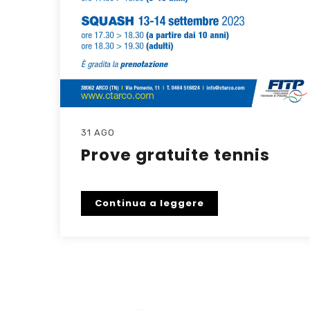
31 AGO
Prove gratuite tennis
Continua a leggere