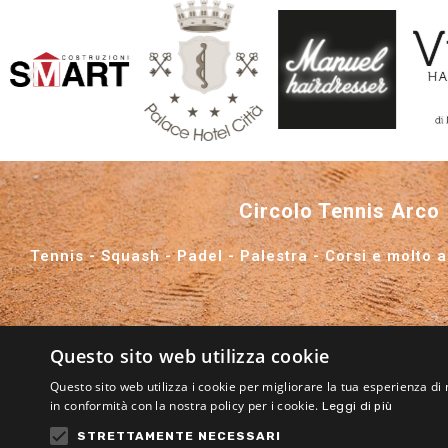
Circolo Tennis Arco
Tennis - Squash - Padel - Palestra - Corsi e molto alt
Questo sito web utilizza cookie
Questo sito web utilizza i cookie per migliorare la tua esperienza di 
in conformità con la nostra policy per i cookie.
Leggi di più
STRETTAMENTE NECESSARI