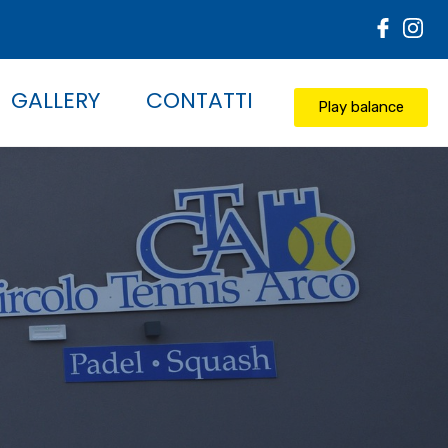
GALLERY
CONTATTI
Play balance