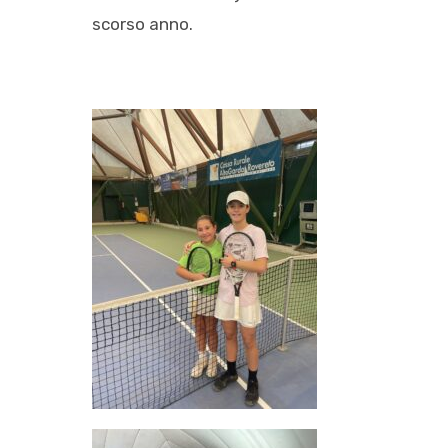
scorso anno.