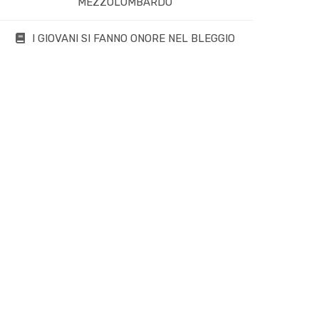
MEZZOLOMBARDO
I GIOVANI SI FANNO ONORE NEL BLEGGIO