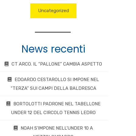
Uncategorized
News recenti
CT ARCO. IL “PALLONE” CAMBIA ASPETTO
EDOARDO CESTAROLLO SI IMPONE NEL
“TERZA” SUI CAMPI DELLA BALDRESCA
BORTOLOTTI PADRONE NEL TABELLONE
UNDER 12 DEL CIRCOLO TENNIS LEDRO
NOAH S’IMPONE NELL’UNDER 10 A