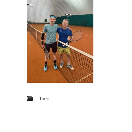
Tornei