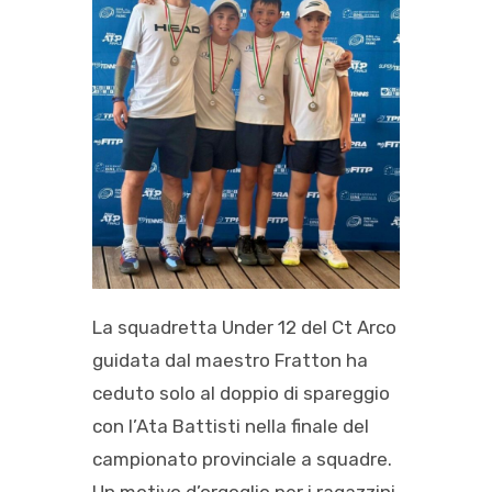
La squadretta Under 12 del Ct Arco
guidata dal maestro Fratton ha
ceduto solo al doppio di spareggio
con l’Ata Battisti nella finale del
campionato provinciale a squadre.