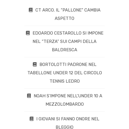
CT ARCO. IL “PALLONE” CAMBIA
ASPETTO
EDOARDO CESTAROLLO SI IMPONE
NEL “TERZA” SUI CAMPI DELLA
BALDRESCA
BORTOLOTTI PADRONE NEL
TABELLONE UNDER 12 DEL CIRCOLO
TENNIS LEDRO
NOAH S’IMPONE NELL’UNDER 10 A
MEZZOLOMBARDO
I GIOVANI SI FANNO ONORE NEL
BLEGGIO