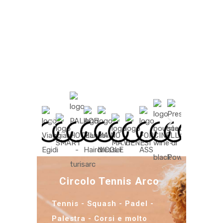
Circolo Tennis Arco
Tennis - Squash - Padel -
Palestra - Corsi e molto