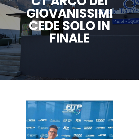
CT ARCO DEI
GIOVANISSIMI
CEDE SOLO IN
FINALE