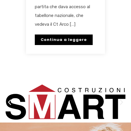
partita che dava accesso al
tabellone nazionale, che
vedeva il Ct Arco […]
Continua a leggere