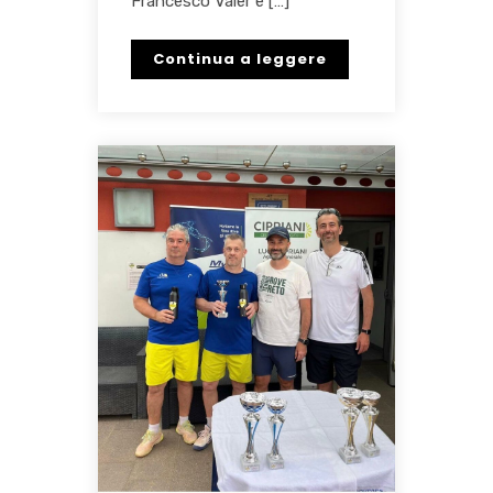
Francesco Valer e […]
Continua a leggere