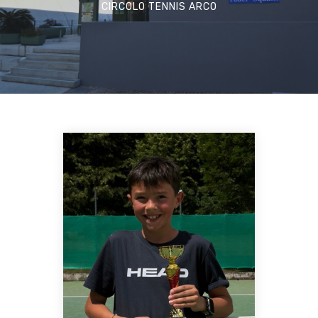
CIRCOLO TENNIS ARCO