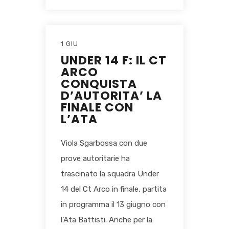
1 GIU
UNDER 14 F: IL CT
ARCO
CONQUISTA
D’AUTORITA’ LA
FINALE CON
L’ATA
Viola Sgarbossa con due
prove autoritarie ha
trascinato la squadra Under
14 del Ct Arco in finale, partita
in programma il 13 giugno con
l’Ata Battisti. Anche per la