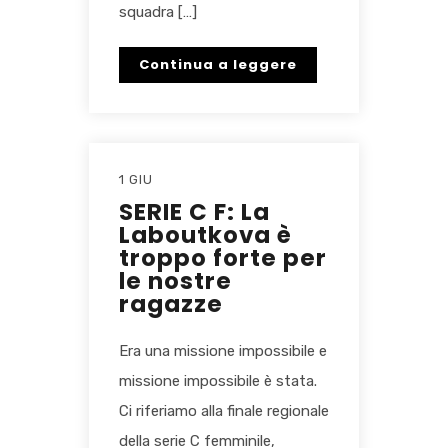
squadra […]
Continua a leggere
1 GIU
SERIE C F: La
Laboutkova è
troppo forte per
le nostre
ragazze
Era una missione impossibile e
missione impossibile è stata.
Ci riferiamo alla finale regionale
della serie C femminile,